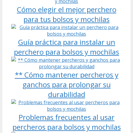
Cómo elegir el mejor perchero
para tus bolsos y mochilas
Guía práctica para instalar un
perchero para bolsos y mochilas
** Cómo mantener percheros y
ganchos para prolongar su
durabilidad
Problemas frecuentes al usar
percheros para bolsos y mochilas