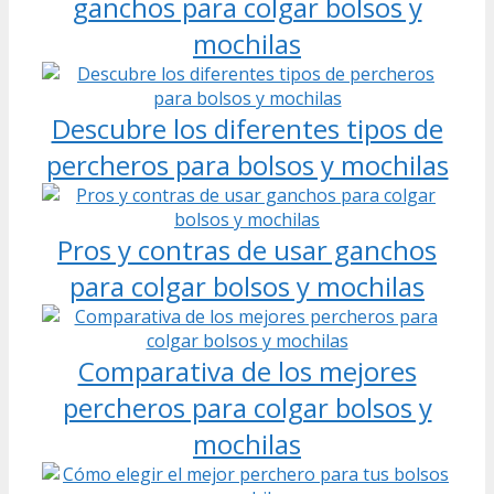
ganchos para colgar bolsos y
mochilas
Descubre los diferentes tipos de
percheros para bolsos y mochilas
Pros y contras de usar ganchos
para colgar bolsos y mochilas
Comparativa de los mejores
percheros para colgar bolsos y
mochilas