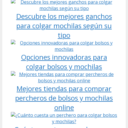
Descubre los mejores ganchos
para colgar mochilas según su
tipo
Opciones innovadoras para
colgar bolsos y mochilas
Mejores tiendas para comprar
percheros de bolsos y mochilas
online