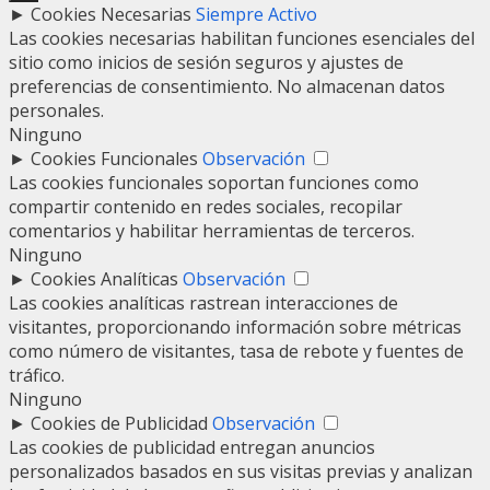
►
Cookies Necesarias
Siempre Activo
Las cookies necesarias habilitan funciones esenciales del
sitio como inicios de sesión seguros y ajustes de
preferencias de consentimiento. No almacenan datos
personales.
Ninguno
►
Cookies Funcionales
Observación
Las cookies funcionales soportan funciones como
compartir contenido en redes sociales, recopilar
comentarios y habilitar herramientas de terceros.
Ninguno
►
Cookies Analíticas
Observación
Las cookies analíticas rastrean interacciones de
visitantes, proporcionando información sobre métricas
como número de visitantes, tasa de rebote y fuentes de
tráfico.
Ninguno
►
Cookies de Publicidad
Observación
Las cookies de publicidad entregan anuncios
personalizados basados en sus visitas previas y analizan